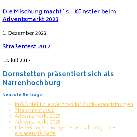
Die Mischung macht`s – Künstler beim
Adventsmarkt 2023
1. Dezember 2023
Straßenfest 2017
12. Juli 2017
Dornstetten präsentiert sich als
Narrenhochburg
Neueste Beiträge
KuSG stellt die Weichen für Großveranstaltungen
Straßenfest 2026
Adventsmarkt 2025
Adventsmarkt 2025
Die Reilinger Dorfgemeinschaft zeigt ihre
einladenste Seite