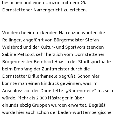
besuchen und einen Umzug mit dem 23.
Dornstettener Narrengericht zu erleben.
Vor dem beeindruckenden Narrenzug wurden die
Reilinger, angeführt von Bürgermeister Stefan
Weisbrod und der Kultur- und Sportvorsitzenden
Sabine Petzold, sehr herzlich vom Dornstettener
Bürgermeister Bernhard Haas in der Stadtsporthalle
beim Empfang der Zunftmeister durch die
Dornstetter Drillerhansele begrüßt. Schon hier
konnte man einen Eindruck gewinnen, was im
Anschluss auf der Dornstetter „Narrenmeile“ los sein
würde. Mehr als 2.300 Hästräger in über
einundsiebzig Gruppen wurden erwartet. Begrüßt
wurde hier auch schon der baden-württembergische