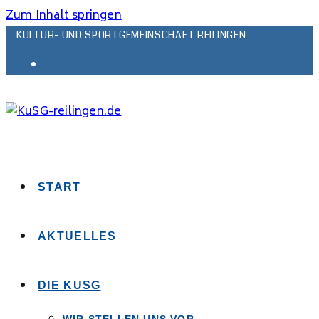
Zum Inhalt springen
KULTUR- UND SPORTGEMEINSCHAFT REILINGEN
START
AKTUELLES
DIE KUSG