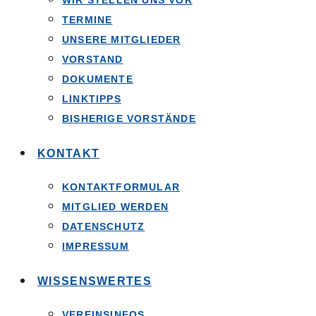
WIR STELLEN UNS VOR
TERMINE
UNSERE MITGLIEDER
VORSTAND
DOKUMENTE
LINKTIPPS
BISHERIGE VORSTÄNDE
KONTAKT
KONTAKTFORMULAR
MITGLIED WERDEN
DATENSCHUTZ
IMPRESSUM
WISSENSWERTES
VEREINSINFOS