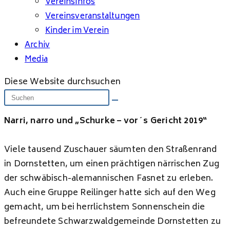
Vereinsinfos
Vereinsveranstaltungen
Kinder im Verein
Archiv
Media
Diese Website durchsuchen
Narri, narro und „Schurke – vor´s Gericht 2019“
Viele tausend Zuschauer säumten den Straßenrand
in Dornstetten, um einen prächtigen närrischen Zug
der schwäbisch-alemannischen Fasnet zu erleben.
Auch eine Gruppe Reilinger hatte sich auf den Weg
gemacht, um bei herrlichstem Sonnenschein die
befreundete Schwarzwaldgemeinde Dornstetten zu