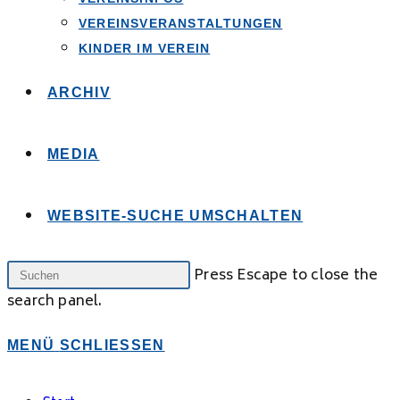
VEREINSVERANSTALTUNGEN
KINDER IM VEREIN
ARCHIV
MEDIA
WEBSITE-SUCHE UMSCHALTEN
Press Escape to close the
search panel.
MENÜ
SCHLIESSEN