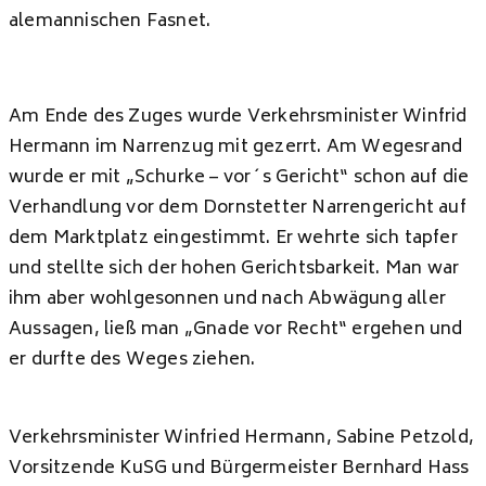
alemannischen Fasnet.
Am Ende des Zuges wurde Verkehrsminister Winfrid
Hermann im Narrenzug mit gezerrt. Am Wegesrand
wurde er mit „Schurke – vor´s Gericht“ schon auf die
Verhandlung vor dem Dornstetter Narrengericht auf
dem Marktplatz eingestimmt. Er wehrte sich tapfer
und stellte sich der hohen Gerichtsbarkeit. Man war
ihm aber wohlgesonnen und nach Abwägung aller
Aussagen, ließ man „Gnade vor Recht“ ergehen und
er durfte des Weges ziehen.
Verkehrsminister Winfried Hermann, Sabine Petzold,
Vorsitzende KuSG und Bürgermeister Bernhard Hass