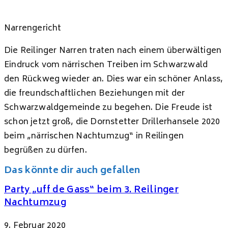
Narrengericht
Die Reilinger Narren traten nach einem überwältigen
Eindruck vom närrischen Treiben im Schwarzwald
den Rückweg wieder an. Dies war ein schöner Anlass,
die freundschaftlichen Beziehungen mit der
Schwarzwaldgemeinde zu begehen. Die Freude ist
schon jetzt groß, die Dornstetter Drillerhansele 2020
beim „närrischen Nachtumzug“ in Reilingen
begrüßen zu dürfen.
Das könnte dir auch gefallen
Party „uff de Gass“ beim 3. Reilinger
Nachtumzug
9. Februar 2020