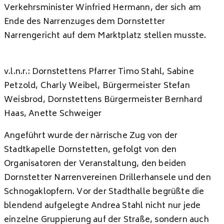
Verkehrsminister Winfried Hermann, der sich am
Ende des Narrenzuges dem Dornstetter
Narrengericht auf dem Marktplatz stellen musste.
v.l.n.r.: Dornstettens Pfarrer Timo Stahl, Sabine
Petzold, Charly Weibel, Bürgermeister Stefan
Weisbrod, Dornstettens Bürgermeister Bernhard
Haas, Anette Schweiger
Angeführt wurde der närrische Zug von der
Stadtkapelle Dornstetten, gefolgt von den
Organisatoren der Veranstaltung, den beiden
Dornstetter Narrenvereinen Drillerhansele und den
Schnogaklopfern. Vor der Stadthalle begrüßte die
blendend aufgelegte Andrea Stahl nicht nur jede
einzelne Gruppierung auf der Straße, sondern auch