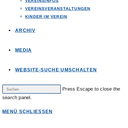
VEREINSINFOS
VEREINSVERANSTALTUNGEN
KINDER IM VEREIN
ARCHIV
MEDIA
WEBSITE-SUCHE UMSCHALTEN
Press Escape to close the
search panel.
MENÜ
SCHLIESSEN