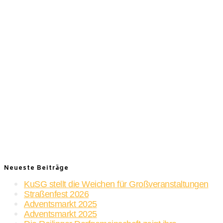
Neueste Beiträge
KuSG stellt die Weichen für Großveranstaltungen
Straßenfest 2026
Adventsmarkt 2025
Adventsmarkt 2025