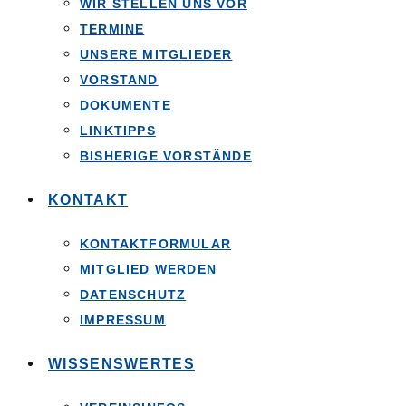
WIR STELLEN UNS VOR
TERMINE
UNSERE MITGLIEDER
VORSTAND
DOKUMENTE
LINKTIPPS
BISHERIGE VORSTÄNDE
KONTAKT
KONTAKTFORMULAR
MITGLIED WERDEN
DATENSCHUTZ
IMPRESSUM
WISSENSWERTES