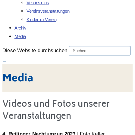
Vereinsinfos
Vereinsveranstaltungen
Kinder im Verein
Archiv
Media
Diese Website durchsuchen
Media
Videos und Fotos unserer
Veranstaltungen
4. Reilinger Nachtumzug 2023
| Foto Keller