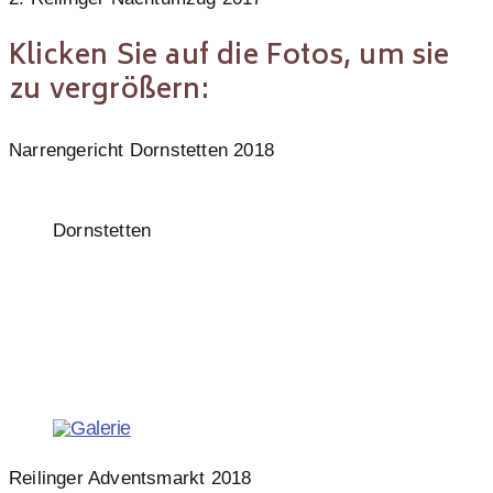
Klicken Sie auf die Fotos, um sie
zu vergrößern:
Narrengericht Dornstetten 2018
Dornstetten
Reilinger Adventsmarkt 2018