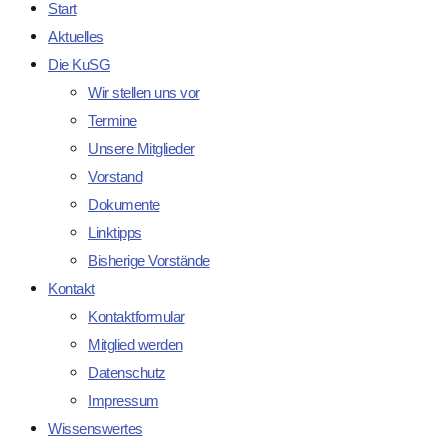
Start
Aktuelles
Die KuSG
Wir stellen uns vor
Termine
Unsere Mitglieder
Vorstand
Dokumente
Linktipps
Bisherige Vorstände
Kontakt
Kontaktformular
Mitglied werden
Datenschutz
Impressum
Wissenswertes