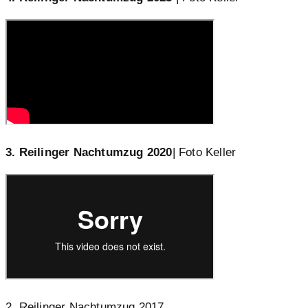
3. Reilinger Nachtumzug 2020
| Foto Keller
2. Reilinger Nachtumzug 2017