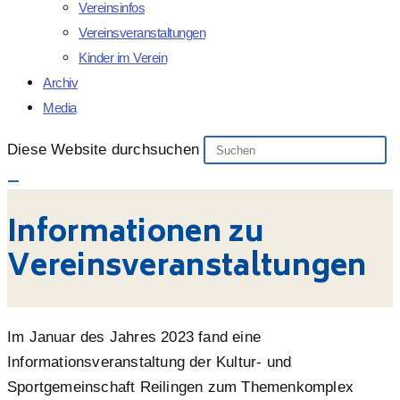
Vereinsinfos
Vereinsveranstaltungen
Kinder im Verein
Archiv
Media
Diese Website durchsuchen
Informationen zu
Vereinsveranstaltungen
Im Januar des Jahres 2023 fand eine
Informationsveranstaltung der Kultur- und
Sportgemeinschaft Reilingen zum Themenkomplex