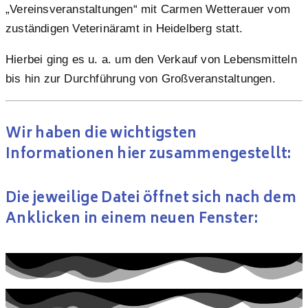
„Vereinsveranstaltungen“ mit Carmen Wetterauer vom
zuständigen Veterinäramt in Heidelberg statt.
Hierbei ging es u. a. um den Verkauf von Lebensmitteln
bis hin zur Durchführung von Großveranstaltungen.
Wir haben die wichtigsten
Informationen hier zusammengestellt:
Die jeweilige Datei öffnet sich nach dem
Anklicken in einem neuen Fenster: