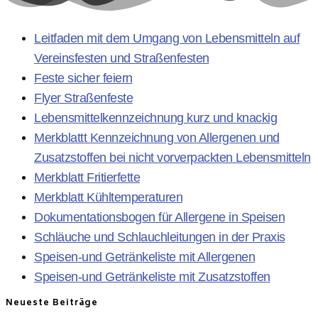
Leitfaden mit dem Umgang von Lebensmitteln auf
Vereinsfesten und Straßenfesten
Feste sicher feiern
Flyer Straßenfeste
Lebensmittelkennzeichnung kurz und knackig
Merkblattt Kennzeichnung von Allergenen und
Zusatzstoffen bei nicht vorverpackten Lebensmitteln
Merkblatt Fritierfette
Merkblatt Kühltemperaturen
Dokumentationsbogen für Allergene in Speisen
Schläuche und Schlauchleitungen in der Praxis
Speisen-und Getränkeliste mit Allergenen
Speisen-und Getränkeliste mit Zusatzstoffen
Neueste Beiträge