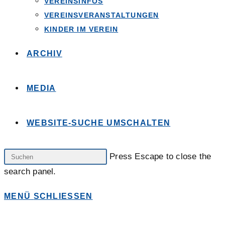
VEREINSINFOS
VEREINSVERANSTALTUNGEN
KINDER IM VEREIN
ARCHIV
MEDIA
WEBSITE-SUCHE UMSCHALTEN
Press Escape to close the
search panel.
MENÜ
SCHLIESSEN