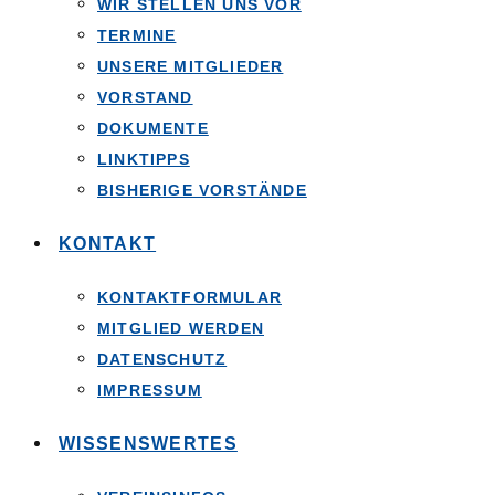
WIR STELLEN UNS VOR
TERMINE
UNSERE MITGLIEDER
VORSTAND
DOKUMENTE
LINKTIPPS
BISHERIGE VORSTÄNDE
KONTAKT
KONTAKTFORMULAR
MITGLIED WERDEN
DATENSCHUTZ
IMPRESSUM
WISSENSWERTES