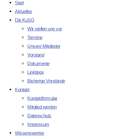
Start
Aktuelles
Die KuSG
Wir stellen uns vor
Termine
Unsere Mitglieder
Vorstand
Dokumente
Linktipps
Bisherige Vorstände
Kontakt
Kontaktformular
Mitglied werden
Datenschutz
Impressum
Wissenswertes