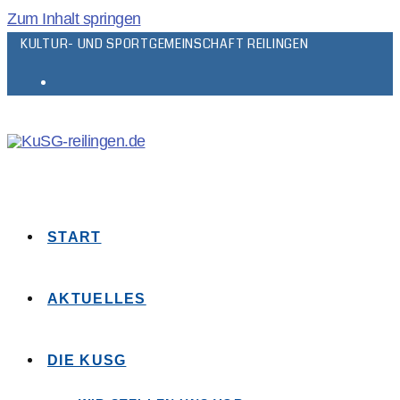
Zum Inhalt springen
KULTUR- UND SPORTGEMEINSCHAFT REILINGEN
START
AKTUELLES
DIE KUSG