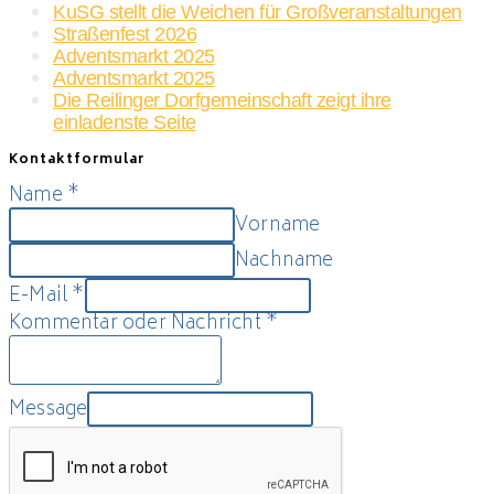
KuSG stellt die Weichen für Großveranstaltungen
Straßenfest 2026
Adventsmarkt 2025
Adventsmarkt 2025
Die Reilinger Dorfgemeinschaft zeigt ihre
einladenste Seite
Kontaktformular
Name
*
Vorname
Nachname
E-Mail
*
Kommentar oder Nachricht
*
Message