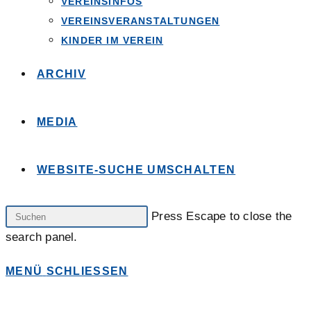
VEREINSINFOS
VEREINSVERANSTALTUNGEN
KINDER IM VEREIN
ARCHIV
MEDIA
WEBSITE-SUCHE UMSCHALTEN
Press Escape to close the
search panel.
MENÜ
SCHLIESSEN