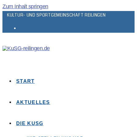
Zum Inhalt springen
KULTUR- UND SPORTGEMEINSCHAFT REILINGEN
START
AKTUELLES
DIE KUSG