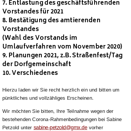
7. Entlastung des geschäftsführenden
Vorstandes für 2021
8. Bestätigung des amtierenden
Vorstandes
(Wahl des Vorstands im
Umlaufverfahren vom November 2020)
9. Planungen 2021, z.B. Straßenfest/Tag
der Dorfgemeinschaft
10. Verschiedenes
Hierzu laden wir Sie recht herzlich ein und bitten um
pünktliches und vollzähliges Erscheinen.
Wir möchten Sie bitten, Ihre Teilnahme wegen der
bestehenden Corona-Rahmenbedingungen bei Sabine
sabine-petzold@gmx.de
Petzold unter
vorher