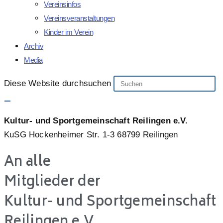
Vereinsinfos
Vereinsveranstaltungen
Kinder im Verein
Archiv
Media
Diese Website durchsuchen
Kultur- und Sportgemeinschaft Reilingen e.V.
KuSG Hockenheimer Str. 1-3 68799 Reilingen
An alle
Mitglieder der
Kultur- und Sportgemeinschaft
Reilingen e.V.