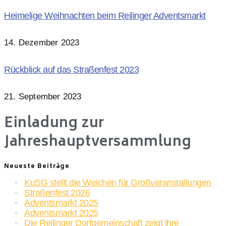
Heimelige Weihnachten beim Reilinger Adventsmarkt
14. Dezember 2023
Rückblick auf das Straßenfest 2023
21. September 2023
Einladung zur
Jahreshauptversammlung
Neueste Beiträge
KuSG stellt die Weichen für Großveranstaltungen
Straßenfest 2026
Adventsmarkt 2025
Adventsmarkt 2025
Die Reilinger Dorfgemeinschaft zeigt ihre