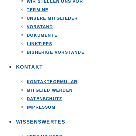
WIR STELLEN UNS VOR
TERMINE
UNSERE MITGLIEDER
VORSTAND
DOKUMENTE
LINKTIPPS
BISHERIGE VORSTÄNDE
KONTAKT
KONTAKTFORMULAR
MITGLIED WERDEN
DATENSCHUTZ
IMPRESSUM
WISSENSWERTES