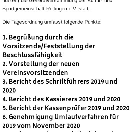
nutzen) die Generalversammlung der Kultur- und
Sportgemeinschaft Reilingen e.V. statt.
Die Tagesordnung umfasst folgende Punkte:
1. Begrüßung durch die
Vorsitzende/Feststellung der
Beschlussfähigkeit
2. Vorstellung der neuen
Vereinsvorsitzenden
3. Bericht des Schriftführers 2019 und
2020
4. Bericht des Kassierers 2019 und 2020
5. Bericht der Kassenprüfer 2019 und 2020
6. Genehmigung Umlaufverfahren für
2019 vom November 2020