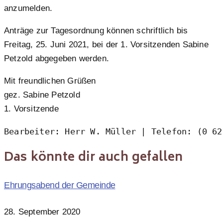
anzumelden.
Anträge zur Tagesordnung können schriftlich bis
Freitag, 25. Juni 2021, bei der 1. Vorsitzenden Sabine
Petzold abgegeben werden.
Mit freundlichen Grüßen
gez. Sabine Petzold
1. Vorsitzende
Bearbeiter: Herr W. Müller | Telefon: (0 62
Das könnte dir auch gefallen
Ehrungsabend der Gemeinde
28. September 2020