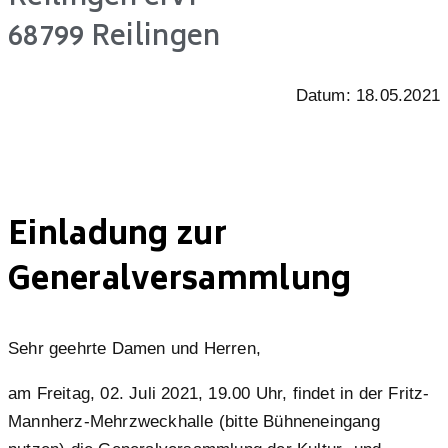
68799 Reilingen
Datum: 18.05.2021
Einladung zur
Generalversammlung
Sehr geehrte Damen und Herren,
am Freitag, 02. Juli 2021, 19.00 Uhr, findet in der Fritz-
Mannherz-Mehrzweckhalle (bitte Bühneneingang