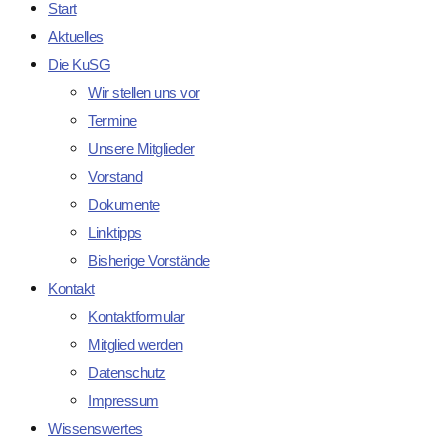
Start
Aktuelles
Die KuSG
Wir stellen uns vor
Termine
Unsere Mitglieder
Vorstand
Dokumente
Linktipps
Bisherige Vorstände
Kontakt
Kontaktformular
Mitglied werden
Datenschutz
Impressum
Wissenswertes