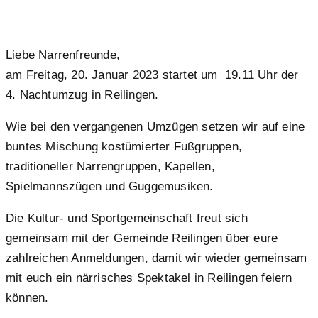
Liebe Narrenfreunde,
am Freitag, 20. Januar 2023 startet um 19.11 Uhr der
4. Nachtumzug in Reilingen.
Wie bei den vergangenen Umzügen setzen wir auf eine
buntes Mischung kostümierter Fußgruppen,
traditioneller Narrengruppen, Kapellen,
Spielmannszügen und Guggemusiken.
Die Kultur- und Sportgemeinschaft freut sich
gemeinsam mit der Gemeinde Reilingen über eure
zahlreichen Anmeldungen, damit wir wieder gemeinsam
mit euch ein närrisches Spektakel in Reilingen feiern
können.