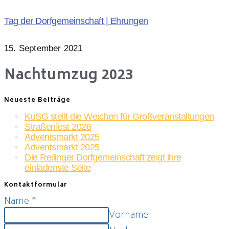
Tag der Dorfgemeinschaft | Ehrungen
15. September 2021
Nachtumzug 2023
Neueste Beiträge
KuSG stellt die Weichen für Großveranstaltungen
Straßenfest 2026
Adventsmarkt 2025
Adventsmarkt 2025
Die Reilinger Dorfgemeinschaft zeigt ihre
einladenste Seite
Kontaktformular
Name
*
Vorname