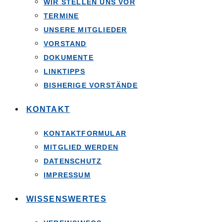
WIR STELLEN UNS VOR
TERMINE
UNSERE MITGLIEDER
VORSTAND
DOKUMENTE
LINKTIPPS
BISHERIGE VORSTÄNDE
KONTAKT
KONTAKTFORMULAR
MITGLIED WERDEN
DATENSCHUTZ
IMPRESSUM
WISSENSWERTES