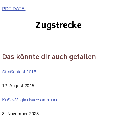
PDF-DATEI
Zugstrecke
Das könnte dir auch gefallen
Straßenfest 2015
12. August 2015
KuSg-Mitgliedsversammlung
3. November 2023