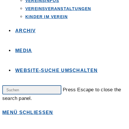
VEREINSINFOS
VEREINSVERANSTALTUNGEN
KINDER IM VEREIN
ARCHIV
MEDIA
WEBSITE-SUCHE UMSCHALTEN
Press Escape to close the
search panel.
MENÜ
SCHLIESSEN