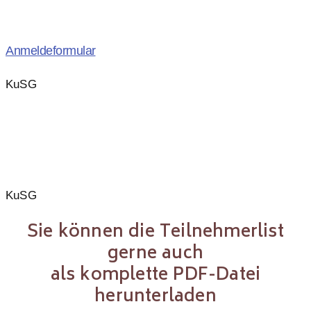
Anmeldeformular
KuSG
KuSG
Sie können die Teilnehmerlist
gerne auch
als komplette PDF-Datei
herunterladen