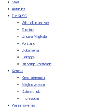
Start
Aktuelles
Die KuSG
Wir stellen uns vor
Termine
Unsere Mitglieder
Vorstand
Dokumente
Linktipps
Bisherige Vorstände
Kontakt
Kontaktformular
Mitglied werden
Datenschutz
Impressum
Wissenswertes