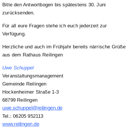
Bitte den Antwortbogen bis spätestens 30. Juni
zurücksenden.
Für all eure Fragen stehe ich euch jederzeit zur
Verfügung.
Herzliche und auch im Frühjahr bereits närrische Grüße
aus dem Rathaus Reilingen
Uwe Schuppel
Veranstaltungsmanagement
Gemeinde Reilingen
Hockenheimer Straße 1-3
68799 Reilingen
uwe.schuppel@reilingen.de
Tel.: 06205 952113
www.reilingen.de