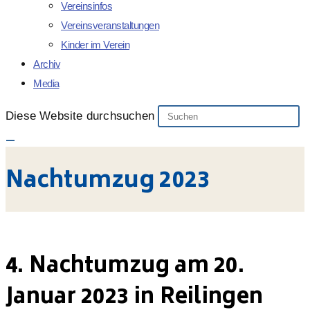
Vereinsinfos
Vereinsveranstaltungen
Kinder im Verein
Archiv
Media
Diese Website durchsuchen
Nachtumzug 2023
4. Nachtumzug am 20.
Januar 2023 in Reilingen