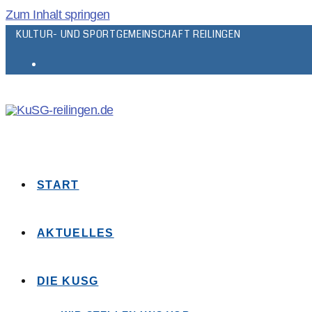
Zum Inhalt springen
KULTUR- UND SPORTGEMEINSCHAFT REILINGEN
START
AKTUELLES
DIE KUSG