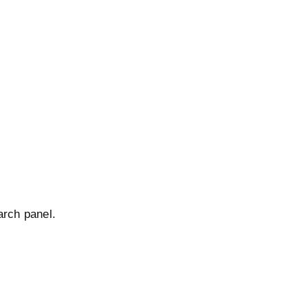
arch panel.