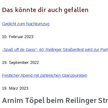
Das könnte dir auch gefallen
Gedicht zum Nachtumzug
10. Februar 2023
„Spaß uff de Gass“- 40. Reilinger Straßenfest wird zur Par
19. September 2022
Festlicher Abend mit zahlreichen Glanzpunkten
19. März 2023
Arnim Töpel beim Reilinger St