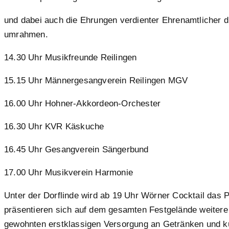
und dabei auch die Ehrungen verdienter Ehrenamtlicher d
umrahmen.
14.30 Uhr Musikfreunde Reilingen
15.15 Uhr Männergesangverein Reilingen MGV
16.00 Uhr Hohner-Akkordeon-Orchester
16.30 Uhr KVR Käskuche
16.45 Uhr Gesangverein Sängerbund
17.00 Uhr Musikverein Harmonie
Unter der Dorflinde wird ab 19 Uhr Wörner Cocktail das 
präsentieren sich auf dem gesamten Festgelände weitere
gewohnten erstklassigen Versorgung an Getränken und k