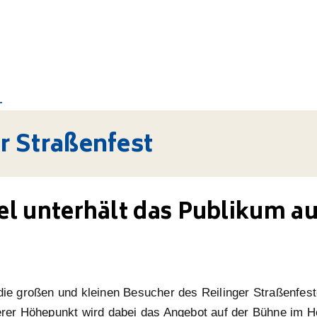
r Straßenfest
l unterhält das Publikum au
ie großen und kleinen Besucher des Reilinger Straßenfes
rer Höhepunkt wird dabei das Angebot auf der Bühne im H