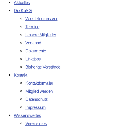
Aktuelles
Die KuSG
Wir stellen uns vor
Termine
Unsere Mitglieder
Vorstand
Dokumente
Linktipps
Bisherige Vorstände
Kontakt
Kontaktformular
Mitglied werden
Datenschutz
Impressum
Wissenswertes
Vereinsinfos