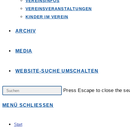
VEREINSINFOS
VEREINSVERANSTALTUNGEN
KINDER IM VEREIN
ARCHIV
MEDIA
WEBSITE-SUCHE UMSCHALTEN
Press Escape to close the se
MENÜ
SCHLIESSEN
Start