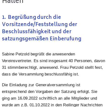
Hallen
1. Begrüßung durch die
Vorsitzende/Feststellung der
Beschlussfähigkeit und der
satzungsgemäßen Einberufung
Sabine Petzold begrüßt die anwesenden
Vereinsvertreter. Es sind insgesamt 40 Personen, davon
31 stimmberechtigt, anwesend. Frau Petzold stellt fest,
dass die Versammlung beschlussfähig ist.
Die Einladung zur Generalversammlung ist
entsprechend den Vorgaben der Satzung erfolgt. Sie
ging am 16.09.2022 schriftlich an alle Mitglieder und
wurde am z.B. 01.10.2022 in den Reilinger Nachrichten