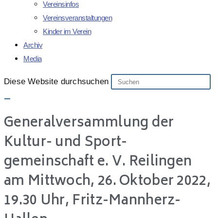
Vereinsinfos
Vereinsveranstaltungen
Kinder im Verein
Archiv
Media
Diese Website durchsuchen
Generalversammlung der
Kultur- und Sport-
gemeinschaft e. V. Reilingen
am Mittwoch, 26. Oktober 2022,
19.30 Uhr, Fritz-Mannherz-