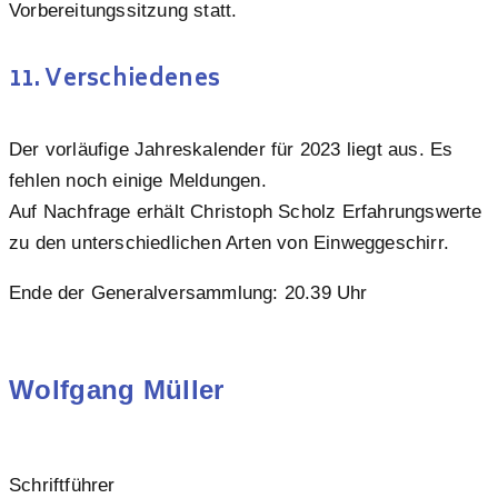
Vorbereitungssitzung statt.
11. Verschiedenes
Der vorläufige Jahreskalender für 2023 liegt aus. Es
fehlen noch einige Meldungen.
Auf Nachfrage erhält Christoph Scholz Erfahrungswerte
zu den unterschiedlichen Arten von Einweggeschirr.
Ende der Generalversammlung: 20.39 Uhr
Wolfgang Müller
Schriftführer