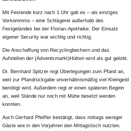
Mit Festende kurz nach 1 Uhr gab es – als einziges
Vorkommnis – eine Schlägerei außerhalb des
Festgeländes bei der Florian-Apotheke. Der Einsatz
eigener Security war wichtig und richtig.
Die Anschaffung von Recyclingbechern und das
Aufstellen der (Adventsmarkt)Hütten wird als gut gelobt.
Dr. Bernhard Spitzer regt Überlegungen zum Pfand an,
weil zur Pfandrückgabe unverhältnismäßig viel Kleingeld
benötigt wird. Außerdem regt er einen späteren Beginn
an, weil Stände nur noch mit Mühe besetzt werden
konnten.
Auch Gerhard Pfeiffer bestätigt, dass mittags weniger
Gäste wie in den Vorjahren den Mittagstisch nutzten.