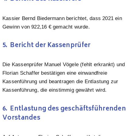
Kassier Bernd Biedermann berichtet, dass 2021 ein
Gewinn von 922,16 € gemacht wurde.
5. Bericht der Kassenprüfer
Die Kassenprüfer Manuel Vögele (fehlt erkrankt) und
Florian Schaffer bestätigen eine einwandfreie
Kassenführung und beantragen die Entlastung zur
Kassenführung, die einstimmig gewährt wird.
6. Entlastung des geschäftsführenden
Vorstandes