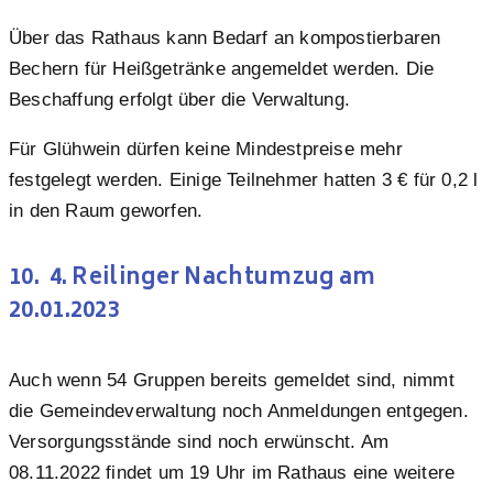
Über das Rathaus kann Bedarf an kompostierbaren
Bechern für Heißgetränke angemeldet werden. Die
Beschaffung erfolgt über die Verwaltung.
Für Glühwein dürfen keine Mindestpreise mehr
festgelegt werden. Einige Teilnehmer hatten 3 € für 0,2 l
in den Raum geworfen.
10. 4. Reilinger Nachtumzug am
20.01.2023
Auch wenn 54 Gruppen bereits gemeldet sind, nimmt
die Gemeindeverwaltung noch Anmeldungen entgegen.
Versorgungsstände sind noch erwünscht. Am
08.11.2022 findet um 19 Uhr im Rathaus eine weitere