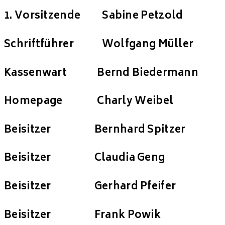
1. Vorsitzende Sabine Petzold
Schriftführer Wolfgang Müller
Kassenwart Bernd Biedermann
Homepage Charly Weibel
Beisitzer Bernhard Spitzer
Beisitzer Claudia Geng
Beisitzer Gerhard Pfeifer
Beisitzer Frank Powik