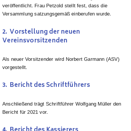
veröffentlicht. Frau Petzold stellt fest, dass die
Versammlung satzungsgemäß einberufen wurde.
2. Vorstellung der neuen
Vereinsvorsitzenden
Als neuer Vorsitzender wird Norbert Garmann (ASV)
vorgestellt.
3. Bericht des Schriftführers
Anschließend trägt Schriftführer Wolfgang Müller den
Bericht für 2021 vor.
4. Bericht des Kassierers