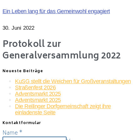
Ein Leben lang für das Gemeinwohl engagiert
30. Juni 2022
Protokoll zur
Generalversammlung 2022
Neueste Beiträge
KuSG stellt die Weichen für Großveranstaltungen
Straßenfest 2026
Adventsmarkt 2025
Adventsmarkt 2025
Die Reilinger Dorfgemeinschaft zeigt ihre
einladenste Seite
Kontaktformular
Name
*