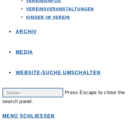
VEREINSINFOS
VEREINSVERANSTALTUNGEN
KINDER IM VEREIN
ARCHIV
MEDIA
WEBSITE-SUCHE UMSCHALTEN
Press Escape to close the
search panel.
MENÜ
SCHLIESSEN