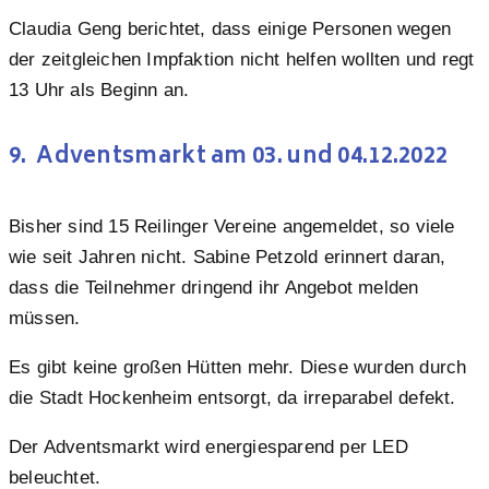
Claudia Geng berichtet, dass einige Personen wegen
der zeitgleichen Impfaktion nicht helfen wollten und regt
13 Uhr als Beginn an.
9. Adventsmarkt am 03. und 04.12.2022
Bisher sind 15 Reilinger Vereine angemeldet, so viele
wie seit Jahren nicht. Sabine Petzold erinnert daran,
dass die Teilnehmer dringend ihr Angebot melden
müssen.
Es gibt keine großen Hütten mehr. Diese wurden durch
die Stadt Hockenheim entsorgt, da irreparabel defekt.
Der Adventsmarkt wird energiesparend per LED
beleuchtet.