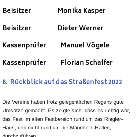
Beisitzer Monika Kasper
Beisitzer Dieter Werner
Kassenprüfer Manuel Vögele
Kassenprüfer Florian Schaffer
8. Rückblick auf das Straßenfest 2022
Die Vereine haben trotz gelegentlichen Regens gute
Umsätze gemacht. Es zeigte sich, dass es richtig war,
das Fest im alten Festbereich rund um das Riegler-
Haus, und nicht rund um die Mannherz-Hallen,
durchzuführen.