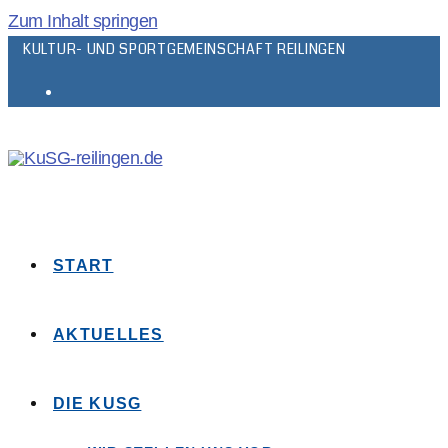
Zum Inhalt springen
KULTUR- UND SPORTGEMEINSCHAFT REILINGEN
START
AKTUELLES
DIE KUSG