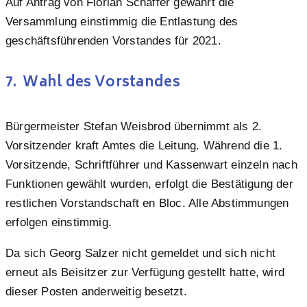
Auf Antrag von Florian Schaffer gewährt die
Versammlung einstimmig die Entlastung des
geschäftsführenden Vorstandes für 2021.
7. Wahl des Vorstandes
Bürgermeister Stefan Weisbrod übernimmt als 2.
Vorsitzender kraft Amtes die Leitung. Während die 1.
Vorsitzende, Schriftführer und Kassenwart einzeln nach
Funktionen gewählt wurden, erfolgt die Bestätigung der
restlichen Vorstandschaft en Bloc. Alle Abstimmungen
erfolgen einstimmig.
Da sich Georg Salzer nicht gemeldet und sich nicht
erneut als Beisitzer zur Verfügung gestellt hatte, wird
dieser Posten anderweitig besetzt.