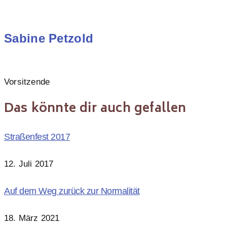
Sabine Petzold
Vorsitzende
Das könnte dir auch gefallen
Straßenfest 2017
12. Juli 2017
Auf dem Weg zurück zur Normalität
18. März 2021