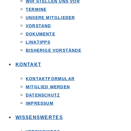
WIR STELLEN UNS VOR
TERMINE
UNSERE MITGLIEDER
VORSTAND
DOKUMENTE
LINKTIPPS
BISHERIGE VORSTÄNDE
KONTAKT
KONTAKTFORMULAR
MITGLIED WERDEN
DATENSCHUTZ
IMPRESSUM
WISSENSWERTES