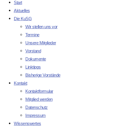
Start
Aktuelles
Die KuSG
Wir stellen uns vor
Termine
Unsere Mitglieder
Vorstand
Dokumente
Linktipps
Bisherige Vorstände
Kontakt
Kontaktformular
Mitglied werden
Datenschutz
Impressum
Wissenswertes