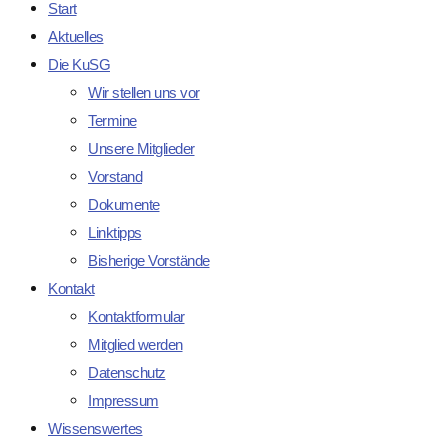
Start
Aktuelles
Die KuSG
Wir stellen uns vor
Termine
Unsere Mitglieder
Vorstand
Dokumente
Linktipps
Bisherige Vorstände
Kontakt
Kontaktformular
Mitglied werden
Datenschutz
Impressum
Wissenswertes