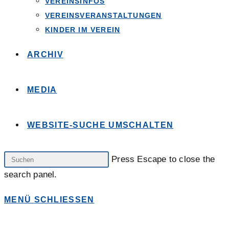
VEREINSINFOS
VEREINSVERANSTALTUNGEN
KINDER IM VEREIN
ARCHIV
MEDIA
WEBSITE-SUCHE UMSCHALTEN
Press Escape to close the
search panel.
MENÜ
SCHLIESSEN