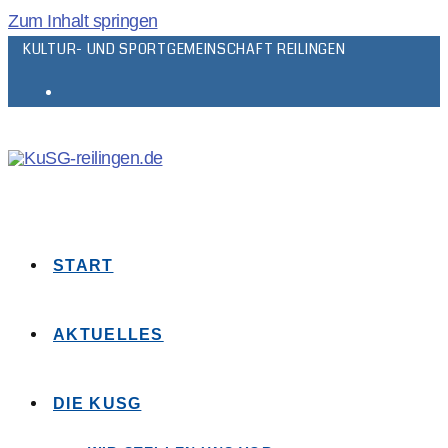
Zum Inhalt springen
KULTUR- UND SPORTGEMEINSCHAFT REILINGEN
START
AKTUELLES
DIE KUSG