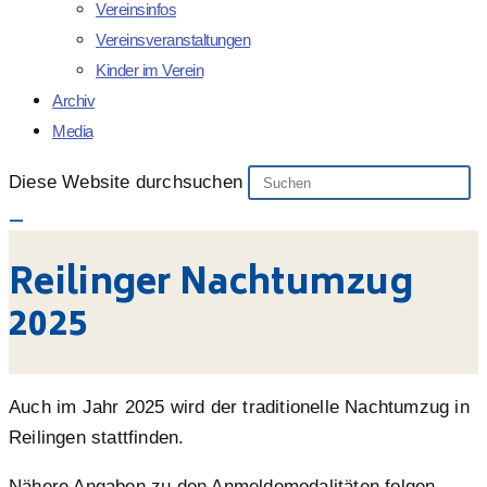
Vereinsinfos
Vereinsveranstaltungen
Kinder im Verein
Archiv
Media
Diese Website durchsuchen
Reilinger Nachtumzug
2025
Auch im Jahr 2025 wird der traditionelle Nachtumzug in
Reilingen stattfinden.
Nähere Angaben zu den Anmeldemodalitäten folgen