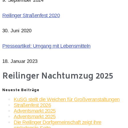
9. September 2024
Reilinger Straßenfest 2020
30. Juni 2020
Presseartikel: Umgang mit Lebensmitteln
18. Januar 2023
Reilinger Nachtumzug 2025
Neueste Beiträge
KuSG stellt die Weichen für Großveranstaltungen
Straßenfest 2026
Adventsmarkt 2025
Adventsmarkt 2025
Die Reilinger Dorfgemeinschaft zeigt ihre
einladenste Seite