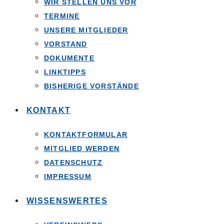
WIR STELLEN UNS VOR
TERMINE
UNSERE MITGLIEDER
VORSTAND
DOKUMENTE
LINKTIPPS
BISHERIGE VORSTÄNDE
KONTAKT
KONTAKTFORMULAR
MITGLIED WERDEN
DATENSCHUTZ
IMPRESSUM
WISSENSWERTES