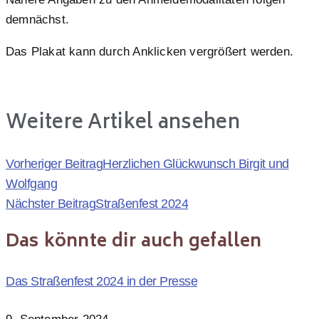
demnächst.
Das Plakat kann durch Anklicken vergrößert werden.
Weitere Artikel ansehen
Vorheriger Beitrag
Herzlichen Glückwunsch Birgit und
Wolfgang
Nächster Beitrag
Straßenfest 2024
Das könnte dir auch gefallen
Das Straßenfest 2024 in der Presse