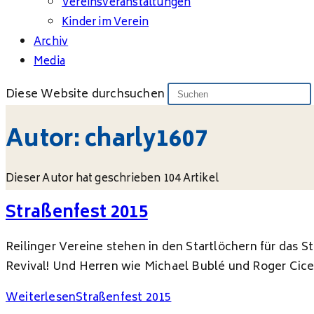
Vereinsveranstaltungen
Kinder im Verein
Archiv
Media
Diese Website durchsuchen
Autor:
charly1607
Dieser Autor hat geschrieben 104 Artikel
Straßenfest 2015
Reilinger Vereine stehen in den Startlöchern für das S
Revival! Und Herren wie Michael Bublé und Roger Cice
Weiterlesen
Straßenfest 2015