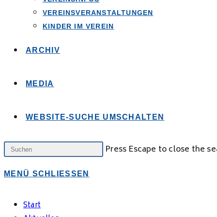
VEREINSVERANSTALTUNGEN
KINDER IM VEREIN
ARCHIV
MEDIA
WEBSITE-SUCHE UMSCHALTEN
Press Escape to close the se
MENÜ
SCHLIESSEN
Start