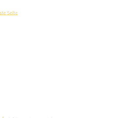
ste Seite