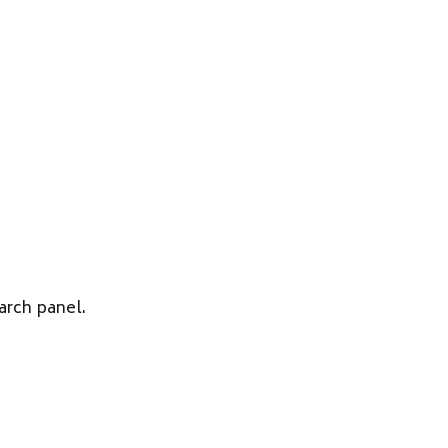
arch panel.