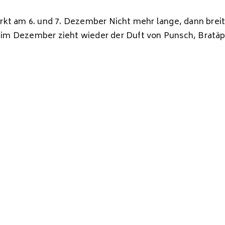
kt am 6. und 7. Dezember Nicht mehr lange, dann breite
im Dezember zieht wieder der Duft von Punsch, Bratäp