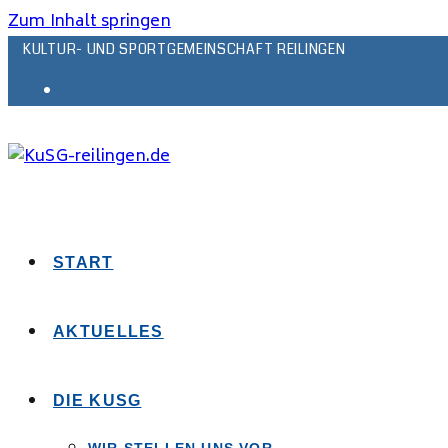
Zum Inhalt springen
KULTUR- UND SPORTGEMEINSCHAFT REILINGEN
START
AKTUELLES
DIE KUSG