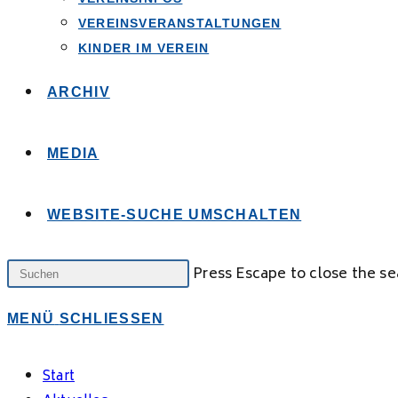
VEREINSVERANSTALTUNGEN
KINDER IM VEREIN
ARCHIV
MEDIA
WEBSITE-SUCHE UMSCHALTEN
Press Escape to close the se
MENÜ
SCHLIESSEN
Start