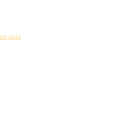
ste Seite