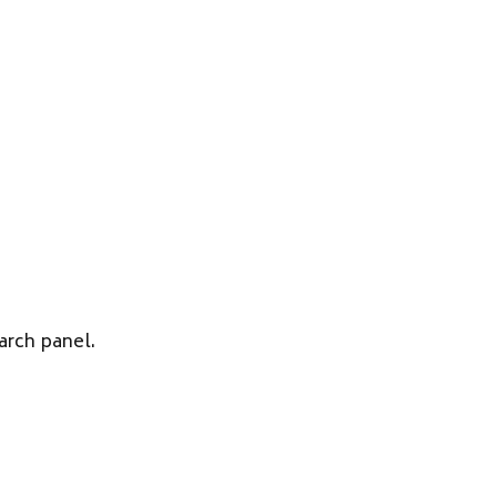
arch panel.