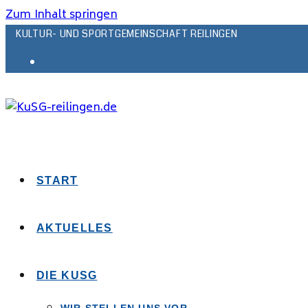
Zum Inhalt springen
KULTUR- UND SPORTGEMEINSCHAFT REILINGEN
START
AKTUELLES
DIE KUSG