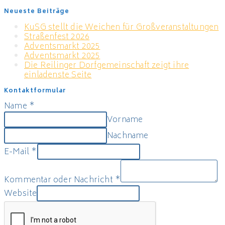
Neueste Beiträge
KuSG stellt die Weichen für Großveranstaltungen
Straßenfest 2026
Adventsmarkt 2025
Adventsmarkt 2025
Die Reilinger Dorfgemeinschaft zeigt ihre
einladenste Seite
Kontaktformular
Name
*
Vorname
Nachname
E-Mail
*
Kommentar oder Nachricht
*
Website