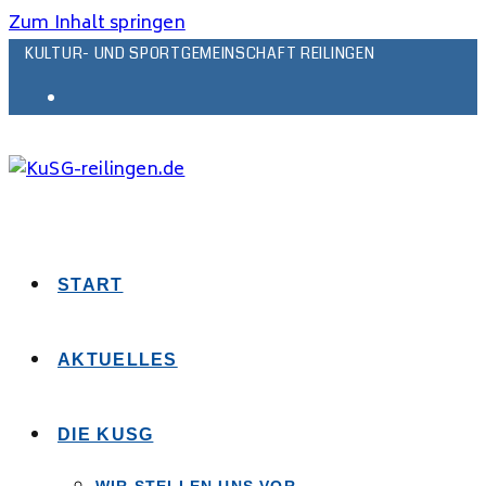
Zum Inhalt springen
KULTUR- UND SPORTGEMEINSCHAFT REILINGEN
START
AKTUELLES
DIE KUSG