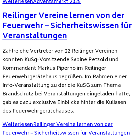
Weiterlesen
Adventsmarkt 2025
Reilinger Vereine lernen von der
Feuerwehr – Sicherheitswissen für
Veranstaltungen
Zahlreiche Vertreter von 22 Reilinger Vereinen
konnten KuSg-Vorsitzende Sabine Petzold und
Kommandant Markus Piperno im Reilinger
Feuerwehrgerätehaus begrüßen. Im Rahmen einer
Info-Veranstaltung zu der die KuSG zum Thema
Brandschutz bei Veranstaltungen eingeladen hatte,
gab es dazu exclusive Einblicke hinter die Kulissen
des Feuerwehrgerätehauses.
Weiterlesen
Reilinger Vereine lernen von der
Feuerwehr – Sicherheitswissen für Veranstaltungen