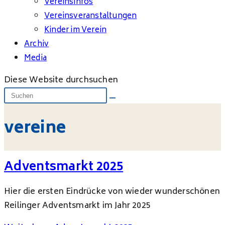
Vereinsinfos
Vereinsveranstaltungen
Kinder im Verein
Archiv
Media
Diese Website durchsuchen
vereine
Adventsmarkt 2025
Hier die ersten Eindrücke von wieder wunderschönen
Reilinger Adventsmarkt im Jahr 2025