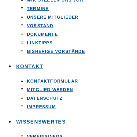
WIR STELLEN UNS VOR
TERMINE
UNSERE MITGLIEDER
VORSTAND
DOKUMENTE
LINKTIPPS
BISHERIGE VORSTÄNDE
KONTAKT
KONTAKTFORMULAR
MITGLIED WERDEN
DATENSCHUTZ
IMPRESSUM
WISSENSWERTES
VEREINSINFOS