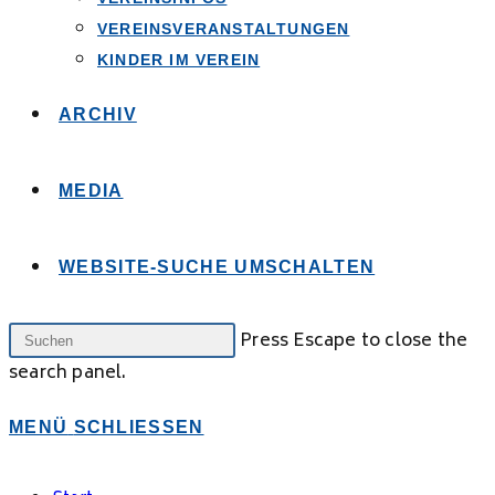
VEREINSVERANSTALTUNGEN
KINDER IM VEREIN
ARCHIV
MEDIA
WEBSITE-SUCHE UMSCHALTEN
Press Escape to close the
search panel.
MENÜ
SCHLIESSEN