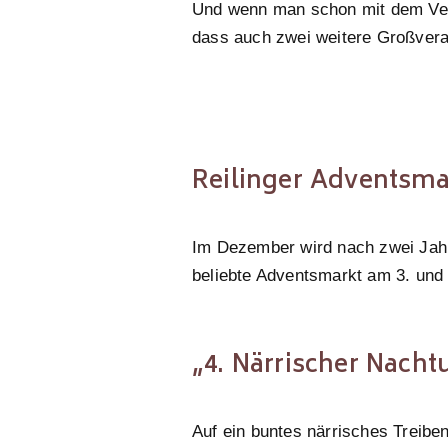
Und wenn man schon mit dem Vera
dass auch zwei weitere Großvera
Reilinger Adventsma
Im Dezember wird nach zwei Jahr
beliebte Adventsmarkt am 3. und
„4. Närrischer Nach
Auf ein buntes närrisches Treibe