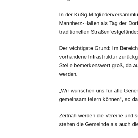
In der KuSg-Mitgliederversammlun
Mannherz-Hallen als Tag der Dorf
traditionellen Straßenfestgelände
Der wichtigste Grund: Im Bereich
vorhandene Infrastruktur zurückg
Stelle bemerkenswert groß, da auc
werden.
„Wir wünschen uns für alle Gener
gemeinsam feiern können“, so da
Zeitnah werden die Vereine und 
stehen die Gemeinde als auch die