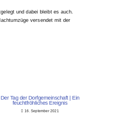
gelegt und dabei bleibt es auch.
 Nachtumzüge versendet mit der
Der Tag der Dorfgemeinschaft | Ein
feuchtfröhliches Ereignis
16. September 2021