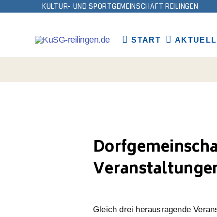
KULTUR- UND SPORTGEMEINSCHAFT REILINGEN
START
AKTUELL
Dorfgemeinschaf
Veranstaltunge
Gleich drei herausragende Verans