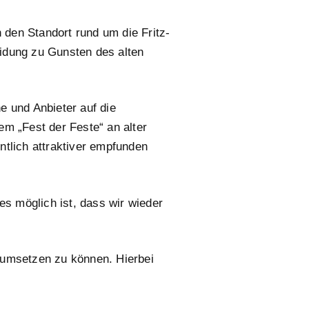
 den Standort rund um die Fritz-
eidung zu Gunsten des alten
 und Anbieter auf die
m „Fest der Feste“ an alter
ntlich attraktiver empfunden
es möglich ist, dass wir wieder
 umsetzen zu können. Hierbei