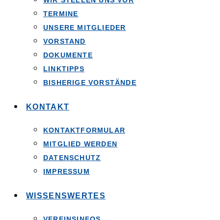
WIR STELLEN UNS VOR
TERMINE
UNSERE MITGLIEDER
VORSTAND
DOKUMENTE
LINKTIPPS
BISHERIGE VORSTÄNDE
KONTAKT
KONTAKTFORMULAR
MITGLIED WERDEN
DATENSCHUTZ
IMPRESSUM
WISSENSWERTES
VEREINSINFOS