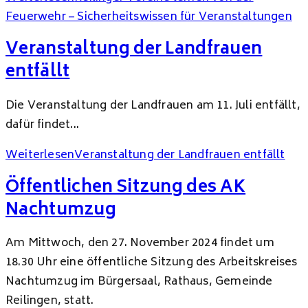
Feuerwehr – Sicherheitswissen für Veranstaltungen
Veranstaltung der Landfrauen
entfällt
Die Veranstaltung der Landfrauen am 11. Juli entfällt,
dafür findet...
Weiterlesen
Veranstaltung der Landfrauen entfällt
Öffentlichen Sitzung des AK
Nachtumzug
Am Mittwoch, den 27. November 2024 findet um
18.30 Uhr eine öffentliche Sitzung des Arbeitskreises
Nachtumzug im Bürgersaal, Rathaus, Gemeinde
Reilingen, statt.