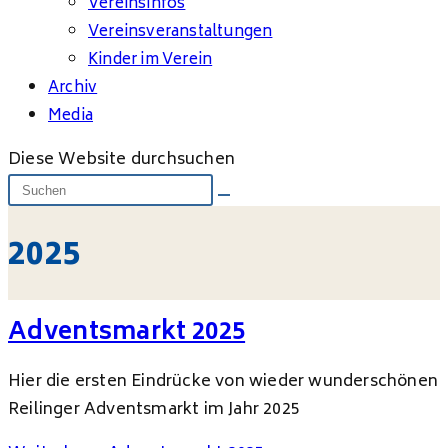
Vereinsinfos
Vereinsveranstaltungen
Kinder im Verein
Archiv
Media
Diese Website durchsuchen
2025
Adventsmarkt 2025
Hier die ersten Eindrücke von wieder wunderschönen
Reilinger Adventsmarkt im Jahr 2025