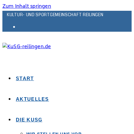
Zum Inhalt springen
KULTUR- UND SPORTGEMEINSCHAFT REILINGEN
START
AKTUELLES
DIE KUSG