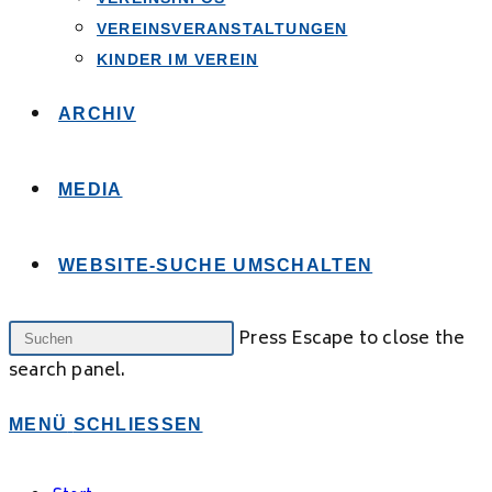
VEREINSVERANSTALTUNGEN
KINDER IM VEREIN
ARCHIV
MEDIA
WEBSITE-SUCHE UMSCHALTEN
Press Escape to close the
search panel.
MENÜ
SCHLIESSEN