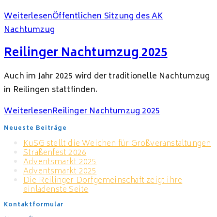
Weiterlesen
Öffentlichen Sitzung des AK
Nachtumzug
Reilinger Nachtumzug 2025
Auch im Jahr 2025 wird der traditionelle Nachtumzug
in Reilingen stattfinden.
Weiterlesen
Reilinger Nachtumzug 2025
Neueste Beiträge
KuSG stellt die Weichen für Großveranstaltungen
Straßenfest 2026
Adventsmarkt 2025
Adventsmarkt 2025
Die Reilinger Dorfgemeinschaft zeigt ihre
einladenste Seite
Kontaktformular