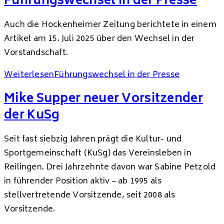
Führungswechsel in der Presse
Auch die Hockenheimer Zeitung berichtete in einem
Artikel am 15. Juli 2025 über den Wechsel in der
Vorstandschaft.
Weiterlesen
Führungswechsel in der Presse
Mike Supper neuer Vorsitzender
der KuSg
Seit fast siebzig Jahren prägt die Kultur- und
Sportgemeinschaft (KuSg) das Vereinsleben in
Reilingen. Drei Jahrzehnte davon war Sabine Petzold
in führender Position aktiv – ab 1995 als
stellvertretende Vorsitzende, seit 2008 als
Vorsitzende.