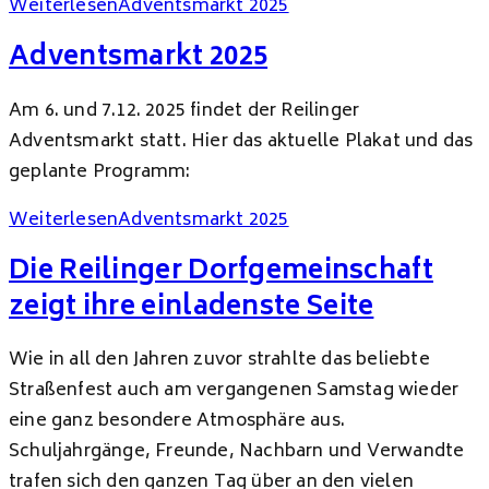
Weiterlesen
Adventsmarkt 2025
Adventsmarkt 2025
Am 6. und 7.12. 2025 findet der Reilinger
Adventsmarkt statt. Hier das aktuelle Plakat und das
geplante Programm:
Weiterlesen
Adventsmarkt 2025
Die Reilinger Dorfgemeinschaft
zeigt ihre einladenste Seite
Wie in all den Jahren zuvor strahlte das beliebte
Straßenfest auch am vergangenen Samstag wieder
eine ganz besondere Atmosphäre aus.
Schuljahrgänge, Freunde, Nachbarn und Verwandte
trafen sich den ganzen Tag über an den vielen