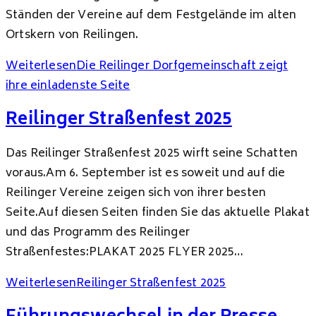
Ständen der Vereine auf dem Festgelände im alten
Ortskern von Reilingen.
Weiterlesen
Die Reilinger Dorfgemeinschaft zeigt
ihre einladenste Seite
Reilinger Straßenfest 2025
Das Reilinger Straßenfest 2025 wirft seine Schatten
voraus.Am 6. September ist es soweit und auf die
Reilinger Vereine zeigen sich von ihrer besten
Seite.Auf diesen Seiten finden Sie das aktuelle Plakat
und das Programm des Reilinger
Straßenfestes:PLAKAT 2025 FLYER 2025…
Weiterlesen
Reilinger Straßenfest 2025