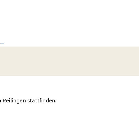
 Reilingen stattfinden.