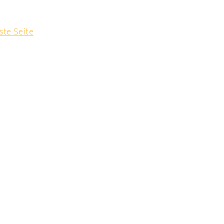
ste Seite