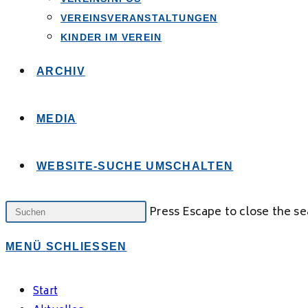
VEREINSVERANSTALTUNGEN
KINDER IM VEREIN
ARCHIV
MEDIA
WEBSITE-SUCHE UMSCHALTEN
Press Escape to close the se
MENÜ
SCHLIESSEN
Start