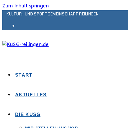
Zum Inhalt springen
KULTUR- UND SPORTGEMEINSCHAFT REILINGEN
START
AKTUELLES
DIE KUSG