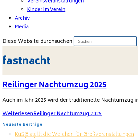
Vereinsveranstaltungen
Kinder im Verein
Archiv
Media
Diese Website durchsuchen
fastnacht
Reilinger Nachtumzug 2025
Auch im Jahr 2025 wird der traditionelle Nachtumzug in
Weiterlesen
Reilinger Nachtumzug 2025
Neueste Beiträge
KuSG stellt die Weichen für Großveranstaltungen