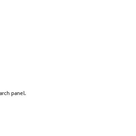
arch panel.