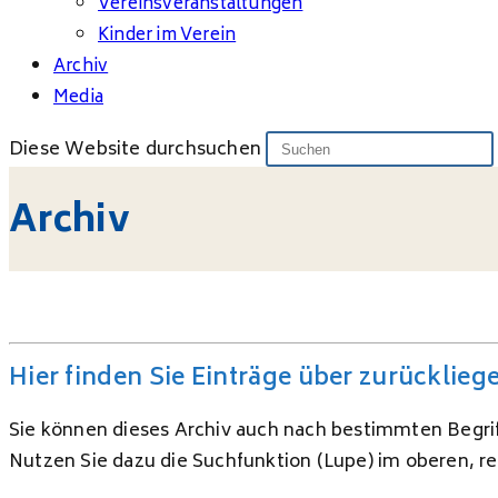
Vereinsveranstaltungen
Kinder im Verein
Archiv
Media
Diese Website durchsuchen
Archiv
Hier finden Sie Einträge über zurücklie
Sie können dieses Archiv auch nach bestimmten Begri
Nutzen Sie dazu die Suchfunktion (Lupe) im oberen, 