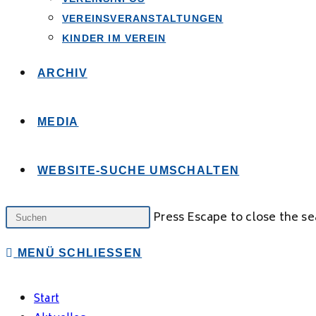
VEREINSVERANSTALTUNGEN
KINDER IM VEREIN
ARCHIV
MEDIA
WEBSITE-SUCHE UMSCHALTEN
Press Escape to close the se
MENÜ
SCHLIESSEN
Start