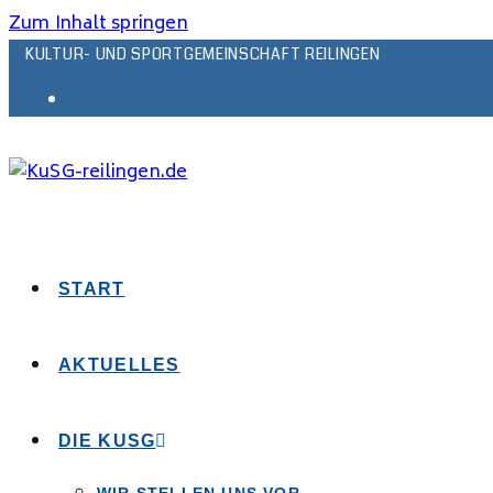
Zum Inhalt springen
KULTUR- UND SPORTGEMEINSCHAFT REILINGEN
START
AKTUELLES
DIE KUSG