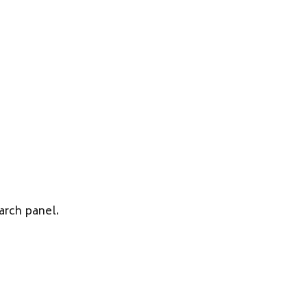
arch panel.