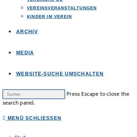
VEREINSVERANSTALTUNGEN
KINDER IM VEREIN
ARCHIV
MEDIA
WEBSITE-SUCHE UMSCHALTEN
Press Escape to close the
search panel.
MENÜ
SCHLIESSEN