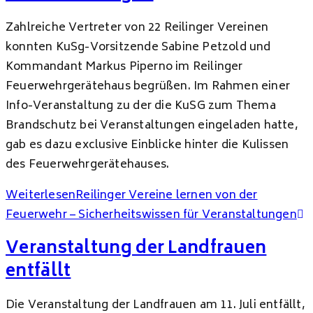
Zahlreiche Vertreter von 22 Reilinger Vereinen
konnten KuSg-Vorsitzende Sabine Petzold und
Kommandant Markus Piperno im Reilinger
Feuerwehrgerätehaus begrüßen. Im Rahmen einer
Info-Veranstaltung zu der die KuSG zum Thema
Brandschutz bei Veranstaltungen eingeladen hatte,
gab es dazu exclusive Einblicke hinter die Kulissen
des Feuerwehrgerätehauses.
Weiterlesen
Reilinger Vereine lernen von der
Feuerwehr – Sicherheitswissen für Veranstaltungen
Veranstaltung der Landfrauen
entfällt
Die Veranstaltung der Landfrauen am 11. Juli entfällt,