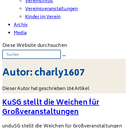
Vereinsinfos
Vereinsveranstaltungen
Kinder im Verein
Archiv
Media
Diese Website durchsuchen
Autor:
charly1607
Dieser Autor hat geschrieben 104 Artikel
KuSG stellt die Weichen für
Großveranstaltungen
unduSG stellt die Weichen für Großveranstaltungen