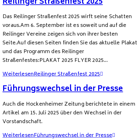
Reilinger Straßenfest 2025
Das Reilinger Straßenfest 2025 wirft seine Schatten
voraus.Am 6. September ist es soweit und auf die
Reilinger Vereine zeigen sich von ihrer besten
Seite.Auf diesen Seiten finden Sie das aktuelle Plakat
und das Programm des Reilinger
Straßenfestes:PLAKAT 2025 FLYER 2025…
Weiterlesen
Reilinger Straßenfest 2025
Führungswechsel in der Presse
Auch die Hockenheimer Zeitung berichtete in einem
Artikel am 15. Juli 2025 über den Wechsel in der
Vorstandschaft.
Weiterlesen
Führungswechsel in der Presse