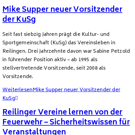
Mike Supper neuer Vorsitzender
der KuSg
Seit fast siebzig Jahren prägt die Kultur- und
Sportgemeinschaft (KuSg) das Vereinsleben in
Reilingen. Drei Jahrzehnte davon war Sabine Petzold
in führender Position aktiv – ab 1995 als
stellvertretende Vorsitzende, seit 2008 als
Vorsitzende.
Weiterlesen
Mike Supper neuer Vorsitzender der
KuSg
Reilinger Vereine lernen von der
Feuerwehr – Sicherheitswissen für
Veranstaltungen