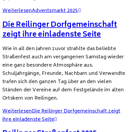
Weiterlesen
Adventsmarkt 2025
Die Reilinger Dorfgemeinschaft
zeigt ihre einladenste Seite
Wie in all den Jahren zuvor strahlte das beliebte
Straßenfest auch am vergangenen Samstag wieder
eine ganz besondere Atmosphäre aus.
Schuljahrgänge, Freunde, Nachbarn und Verwandte
trafen sich den ganzen Tag über an den vielen
Ständen der Vereine auf dem Festgelände im alten
Ortskern von Reilingen.
Weiterlesen
Die Reilinger Dorfgemeinschaft zeigt
ihre einladenste Seite