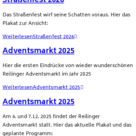
Straßenfest 2026
Das Straßenfest wirf seine Schatten voraus. Hier das
Plakat zur Ansicht:
Weiterlesen
Straßenfest 2026
Adventsmarkt 2025
Hier die ersten Eindrücke von wieder wunderschönen
Reilinger Adventsmarkt im Jahr 2025
Weiterlesen
Adventsmarkt 2025
Adventsmarkt 2025
Am 6. und 7.12. 2025 findet der Reilinger
Adventsmarkt statt. Hier das aktuelle Plakat und das
geplante Programm: