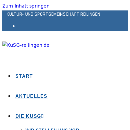
Zum Inhalt springen
KULTUR- UND SPORTGEMEINSCHAFT REILINGEN
START
AKTUELLES
DIE KUSG