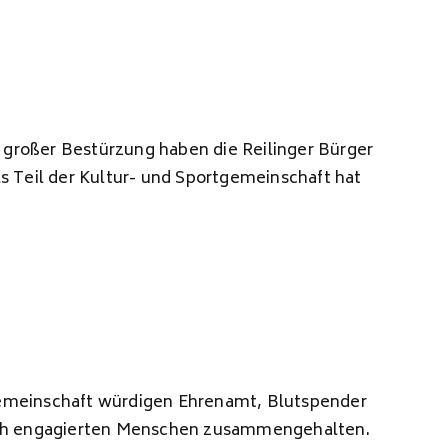
großer Bestürzung haben die Reilinger Bürger
s Teil der Kultur- und Sportgemeinschaft hat
gemeinschaft würdigen Ehrenamt, Blutspender
tlich engagierten Menschen zusammengehalten.