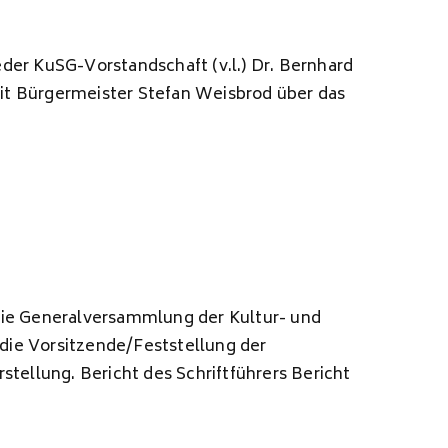
der KuSG-Vorstandschaft (v.l.) Dr. Bernhard
it Bürgermeister Stefan Weisbrod über das
die Generalversammlung der Kultur- und
die Vorsitzende/Feststellung der
ellung. Bericht des Schriftführers Bericht